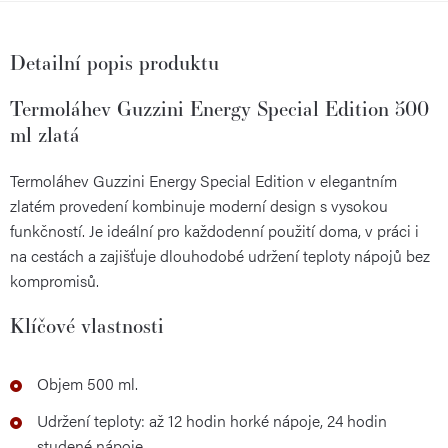
Detailní popis produktu
Termoláhev Guzzini Energy Special Edition 500
ml zlatá
Termoláhev Guzzini Energy Special Edition v elegantním
zlatém provedení kombinuje moderní design s vysokou
funkčností. Je ideální pro každodenní použití doma, v práci i
na cestách a zajišťuje dlouhodobé udržení teploty nápojů bez
kompromisů.
Klíčové vlastnosti
Objem 500 ml.
Udržení teploty: až 12 hodin horké nápoje, 24 hodin
studené nápoje.