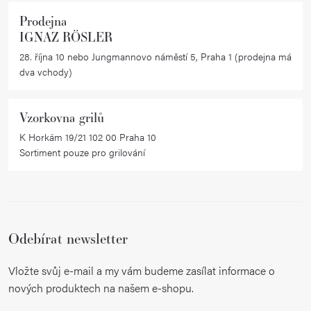
Prodejna
IGNAZ RÖSLER
28. října 10 nebo Jungmannovo náměstí 5, Praha 1 (prodejna má
dva vchody)
Vzorkovna grilů
K Horkám 19/21 102 00 Praha 10
Sortiment pouze pro grilování
Odebírat newsletter
Vložte svůj e-mail a my vám budeme zasílat informace o
nových produktech na našem e-shopu.