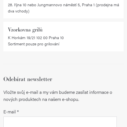
28. října 10 nebo Jungmannovo náměstí 5, Praha 1 (prodejna má
dva vchody)
Vzorkovna grilů
K Horkám 19/21 102 00 Praha 10
Sortiment pouze pro grilování
Odebírat newsletter
Vložte svůj e-mail a my vám budeme zasílat informace o
nových produktech na našem e-shopu.
E-mail