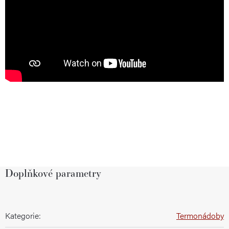
Doplňkové parametry
Kategorie
:
Termonádoby