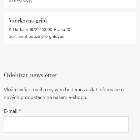
Vzorkovna grilů
K Horkám 19/21 102 00 Praha 10
Sortiment pouze pro grilování
Odebírat newsletter
Vložte svůj e-mail a my vám budeme zasílat informace o
nových produktech na našem e-shopu.
E-mail