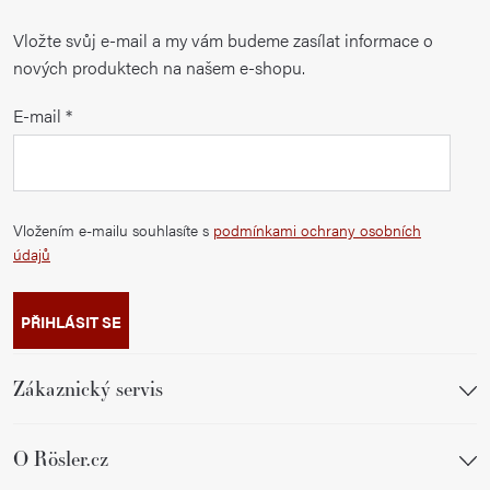
Vložte svůj e-mail a my vám budeme zasílat informace o
nových produktech na našem e-shopu.
E-mail
Vložením e-mailu souhlasíte s
podmínkami ochrany osobních
údajů
PŘIHLÁSIT SE
Zákaznický servis
O Rösler.cz