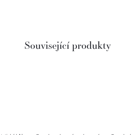
Související produkty