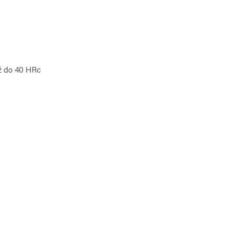
až do 40 HRc