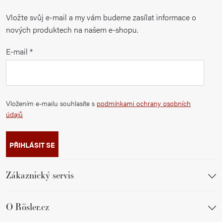
Vložte svůj e-mail a my vám budeme zasílat informace o
nových produktech na našem e-shopu.
E-mail
Vložením e-mailu souhlasíte s
podmínkami ochrany osobních
údajů
PŘIHLÁSIT SE
Zákaznický servis
O Rösler.cz