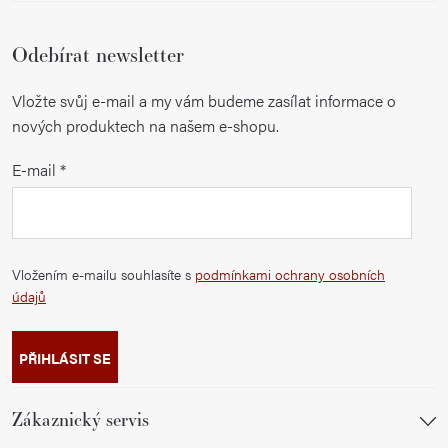
Odebírat newsletter
Vložte svůj e-mail a my vám budeme zasílat informace o
nových produktech na našem e-shopu.
E-mail
Vložením e-mailu souhlasíte s
podmínkami ochrany osobních
údajů
PŘIHLÁSIT SE
Zákaznický servis