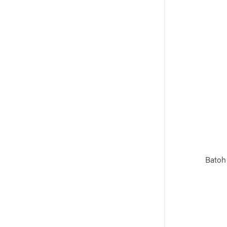
Batoh