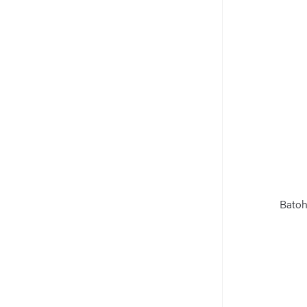
Batoh