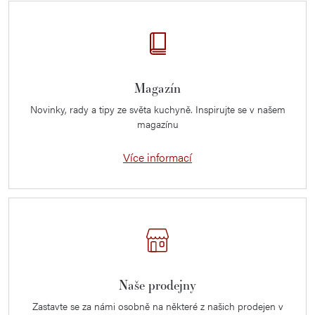
Magazín
Novinky, rady a tipy ze světa kuchyně. Inspirujte se v našem
magazínu
Více informací
Naše prodejny
Zastavte se za námi osobně na některé z našich prodejen v