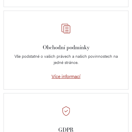
Obchodní podmínky
Vše podstatné o vašich právech a našich povinnostech na
jedné stránce.
Více informací
GDPR