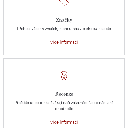
Značky
Přehled všechn značek, které u nás v e-shopu najdete
Více informací
Recenze
Přečtěte si, co o nás šuškají naši zákazníci. Nebo nás také
ohodnoťte
Více informací