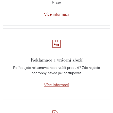
Praze
Více informací
Reklamace a vrácení zboží
Potřebujete reklamovat nebo vrátit produkt? Zde najdete
podrobný návod jak postupovat.
Více informací