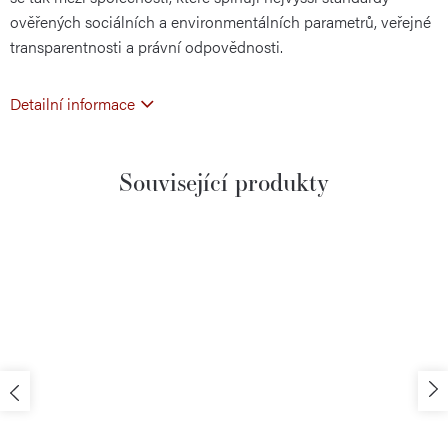
ověřených sociálních a environmentálních parametrů, veřejné
transparentnosti a právní odpovědnosti.
Detailní informace
Související produkty