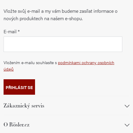
Vložte svůj e-mail a my vám budeme zasílat informace o
nových produktech na našem e-shopu.
E-mail
Vložením e-mailu souhlasíte s
podmínkami ochrany osobních
údajů
PŘIHLÁSIT SE
Zákaznický servis
O Rösler.cz