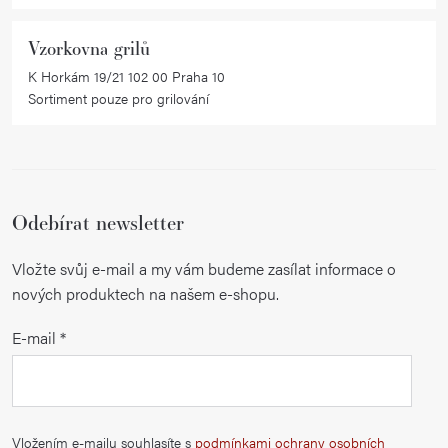
Vzorkovna grilů
K Horkám 19/21 102 00 Praha 10
Sortiment pouze pro grilování
Odebírat newsletter
Vložte svůj e-mail a my vám budeme zasílat informace o
nových produktech na našem e-shopu.
E-mail
Vložením e-mailu souhlasíte s
podmínkami ochrany osobních