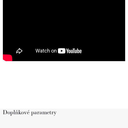
Doplňkové parametry