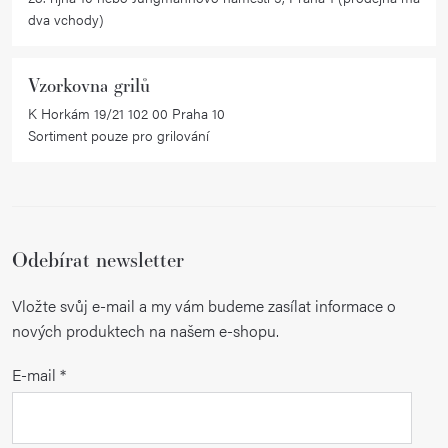
dva vchody)
Vzorkovna grilů
K Horkám 19/21 102 00 Praha 10
Sortiment pouze pro grilování
Odebírat newsletter
Vložte svůj e-mail a my vám budeme zasílat informace o
nových produktech na našem e-shopu.
E-mail