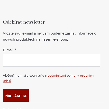
Odebírat newsletter
Vložte svůj e-mail a my vám budeme zasílat informace o
nových produktech na našem e-shopu.
E-mail
Vložením e-mailu souhlasíte s
podmínkami ochrany osobních
údajů
PŘIHLÁSIT SE