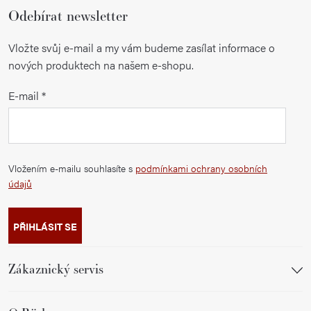
Odebírat newsletter
Vložte svůj e-mail a my vám budeme zasílat informace o
nových produktech na našem e-shopu.
E-mail
Vložením e-mailu souhlasíte s
podmínkami ochrany osobních
údajů
PŘIHLÁSIT SE
Zákaznický servis