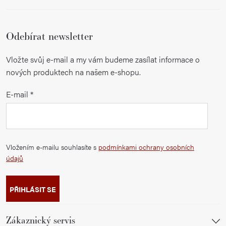
Odebírat newsletter
Vložte svůj e-mail a my vám budeme zasílat informace o
nových produktech na našem e-shopu.
E-mail
Vložením e-mailu souhlasíte s
podmínkami ochrany osobních
údajů
PŘIHLÁSIT SE
Zákaznický servis