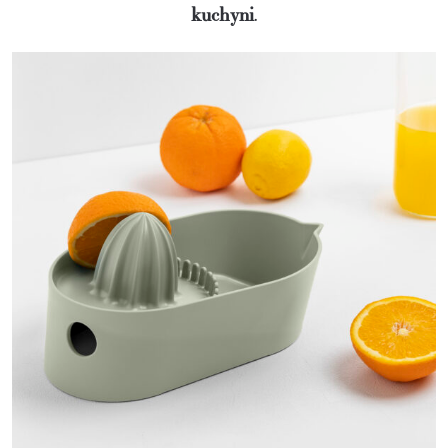
kuchyni
.