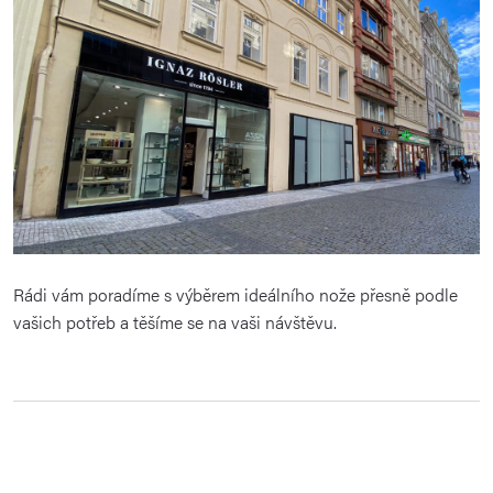
Rádi vám poradíme s výběrem ideálního nože přesně podle
vašich potřeb a těšíme se na vaši návštěvu.