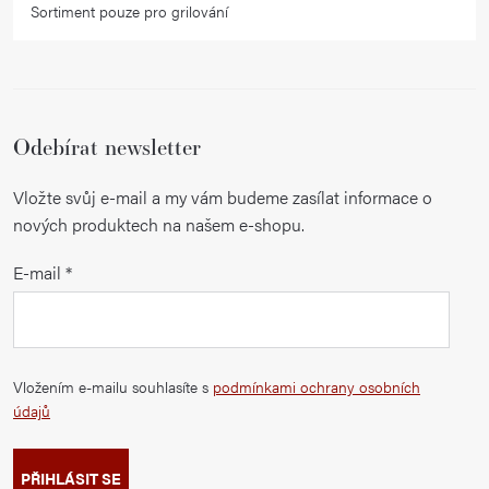
Sortiment pouze pro grilování
Odebírat newsletter
Vložte svůj e-mail a my vám budeme zasílat informace o
nových produktech na našem e-shopu.
E-mail
Vložením e-mailu souhlasíte s
podmínkami ochrany osobních
údajů
PŘIHLÁSIT SE