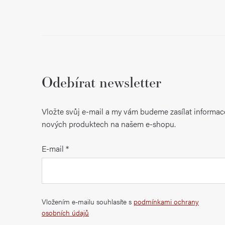
Odebírat newsletter
Vložte svůj e-mail a my vám budeme zasílat informac
nových produktech na našem e-shopu.
E-mail
Vložením e-mailu souhlasíte s
podmínkami ochrany
osobních údajů