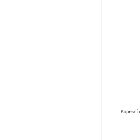
Kapesní 