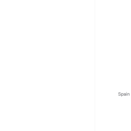
Spain 