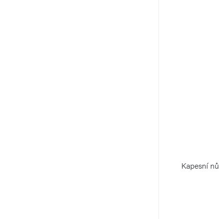
Kapesní n