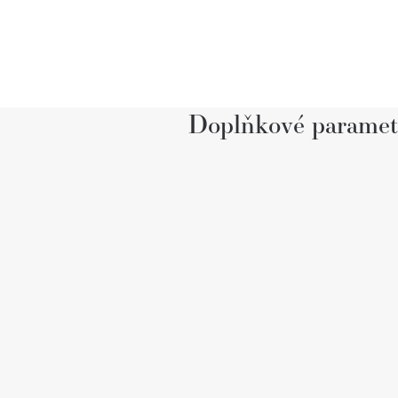
Doplňkové paramet