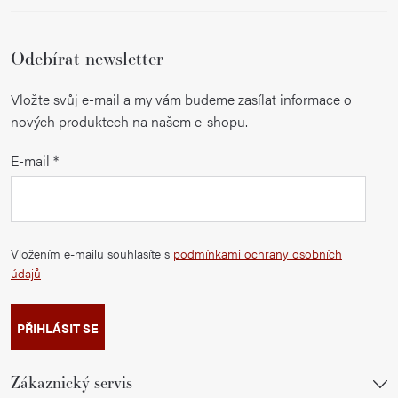
Odebírat newsletter
Vložte svůj e-mail a my vám budeme zasílat informace o
nových produktech na našem e-shopu.
E-mail
Vložením e-mailu souhlasíte s
podmínkami ochrany osobních
údajů
PŘIHLÁSIT SE
Zákaznický servis