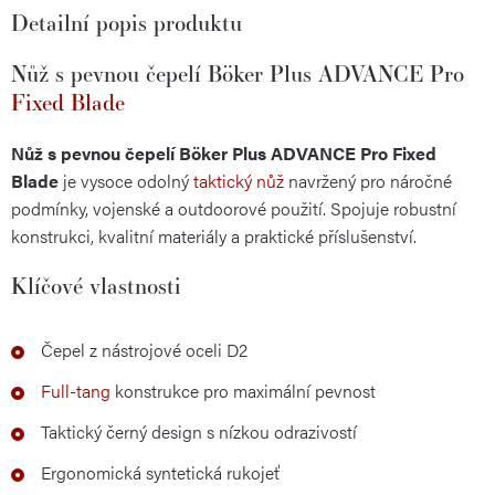
Detailní popis produktu
Nůž s pevnou čepelí Böker Plus ADVANCE Pro
Fixed Blade
Nůž s pevnou čepelí Böker Plus ADVANCE Pro Fixed
Blade
je vysoce odolný
taktický nůž
navržený pro náročné
podmínky, vojenské a outdoorové použití. Spojuje robustní
konstrukci, kvalitní materiály a praktické příslušenství.
Klíčové vlastnosti
Čepel z nástrojové oceli D2
Full-tang
konstrukce pro maximální pevnost
Taktický černý design s nízkou odrazivostí
Ergonomická syntetická rukojeť