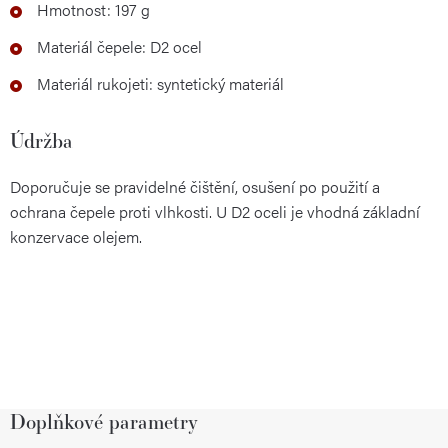
Hmotnost: 197 g
Materiál čepele: D2 ocel
Materiál rukojeti: syntetický materiál
Údržba
Doporučuje se pravidelné čištění, osušení po použití a
ochrana čepele proti vlhkosti. U D2 oceli je vhodná základní
konzervace olejem.
Doplňkové parametry