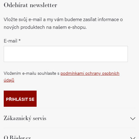
Odebírat newsletter
Vložte svůj e-mail a my vám budeme zasílat informace o
nových produktech na našem e-shopu.
E-mail
Vložením e-mailu souhlasíte s
podmínkami ochrany osobních
údajů
PŘIHLÁSIT SE
Zákaznický servis
O Rösler.cz