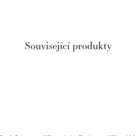
Související produkty