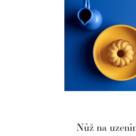
Nůž na uzeni