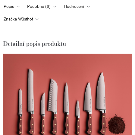
Popis
Podobné (8)
Hodnocení
Značka
Wüsthof
Detailní popis produktu