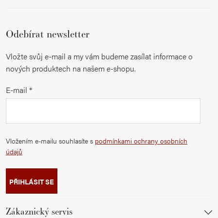
Odebírat newsletter
Vložte svůj e-mail a my vám budeme zasílat informace o
nových produktech na našem e-shopu.
E-mail
Vložením e-mailu souhlasíte s
podmínkami ochrany osobních
údajů
PŘIHLÁSIT SE
Zákaznický servis