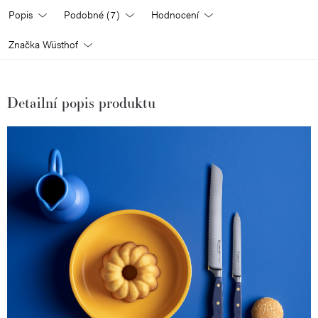
Popis
Podobné (7)
Hodnocení
Značka
Wüsthof
Detailní popis produktu