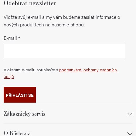
Odebírat newsletter
Vložte svůj e-mail a my vám budeme zasílat informace o
nových produktech na našem e-shopu.
E-mail
Vložením e-mailu souhlasíte s
podmínkami ochrany osobních
údajů
PŘIHLÁSIT SE
Zákaznický servis
O Rösler.cz