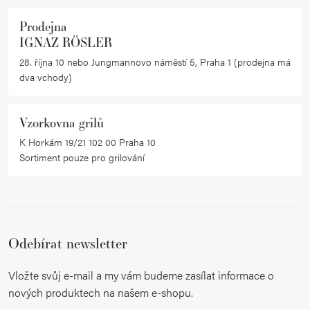
Prodejna
IGNAZ RÖSLER
28. října 10 nebo Jungmannovo náměstí 5, Praha 1 (prodejna má
dva vchody)
Vzorkovna grilů
K Horkám 19/21 102 00 Praha 10
Sortiment pouze pro grilování
Odebírat newsletter
Vložte svůj e-mail a my vám budeme zasílat informace o
nových produktech na našem e-shopu.