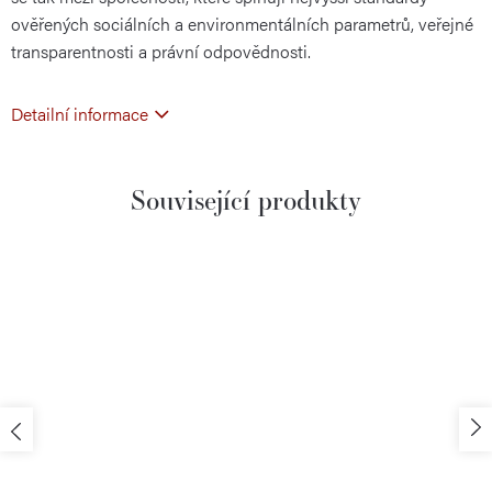
ověřených sociálních a environmentálních parametrů, veřejné
transparentnosti a právní odpovědnosti.
Detailní informace
Související produkty