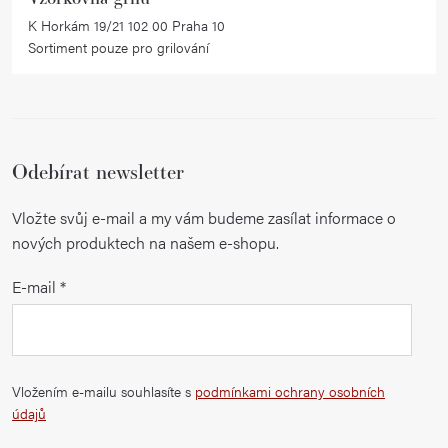
K Horkám 19/21 102 00 Praha 10
Sortiment pouze pro grilování
Odebírat newsletter
Vložte svůj e-mail a my vám budeme zasílat informace o
nových produktech na našem e-shopu.
E-mail
Vložením e-mailu souhlasíte s
podmínkami ochrany osobních
údajů