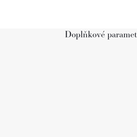
Doplňkové paramet