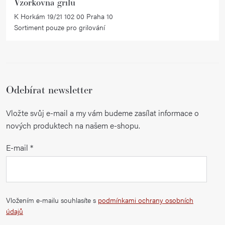
Vzorkovna grilů
K Horkám 19/21 102 00 Praha 10
Sortiment pouze pro grilování
Odebírat newsletter
Vložte svůj e-mail a my vám budeme zasílat informace o
nových produktech na našem e-shopu.
E-mail
Vložením e-mailu souhlasíte s
podmínkami ochrany osobních
údajů