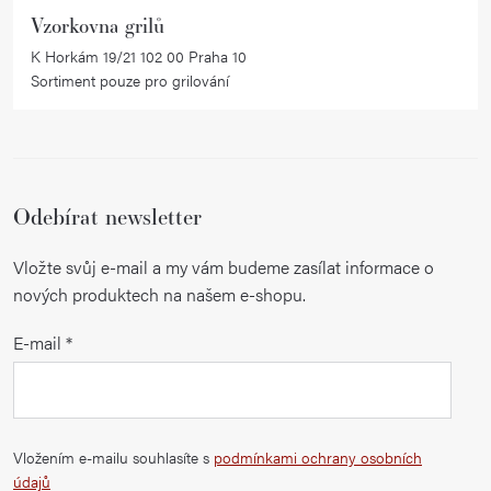
Vzorkovna grilů
K Horkám 19/21 102 00 Praha 10
Sortiment pouze pro grilování
Odebírat newsletter
Vložte svůj e-mail a my vám budeme zasílat informace o
nových produktech na našem e-shopu.
E-mail
Vložením e-mailu souhlasíte s
podmínkami ochrany osobních
údajů