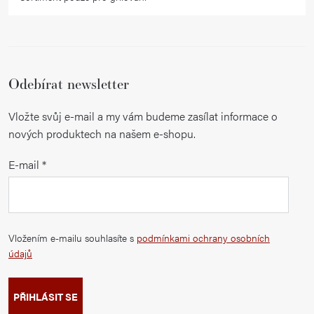
Odebírat newsletter
Vložte svůj e-mail a my vám budeme zasílat informace o
nových produktech na našem e-shopu.
E-mail
Vložením e-mailu souhlasíte s
podmínkami ochrany osobních
údajů
PŘIHLÁSIT SE