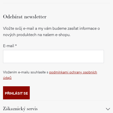
Odebírat newsletter
Vložte svůj e-mail a my vám budeme zasílat informace o
nových produktech na našem e-shopu.
E-mail
Vložením e-mailu souhlasíte s
podmínkami ochrany osobních
údajů
PŘIHLÁSIT SE
Zákaznický servis