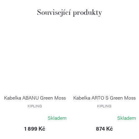
Související produkty
Kabelka ABANU Green Moss
Kabelka ARTO S Green Moss
KIPLING
KIPLING
Skladem
Skladem
1 899 Kč
874 Kč