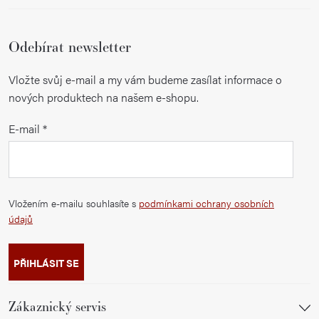
Odebírat newsletter
Vložte svůj e-mail a my vám budeme zasílat informace o
nových produktech na našem e-shopu.
E-mail
Vložením e-mailu souhlasíte s
podmínkami ochrany osobních
údajů
PŘIHLÁSIT SE
Zákaznický servis