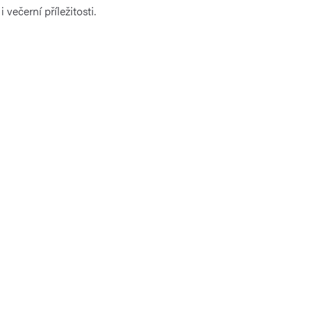
ečerní příležitosti.