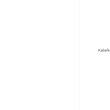
Kabelk