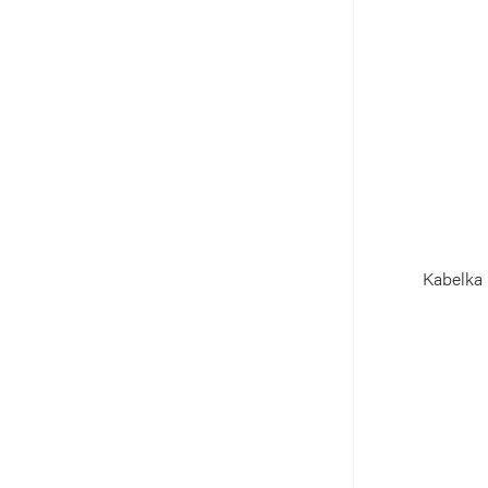
Kabelka