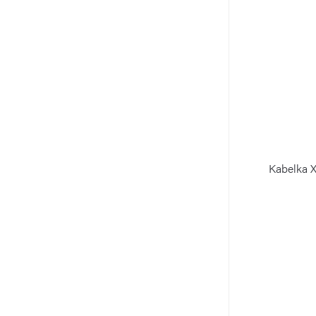
Kabelka 