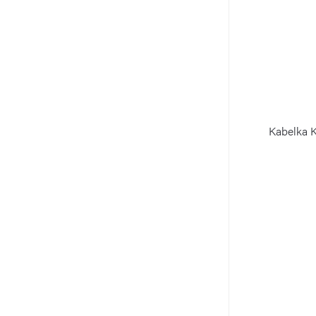
Kabelka 