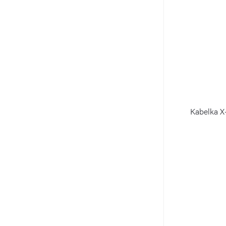
Kabelka X