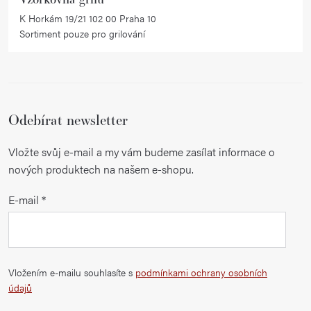
K Horkám 19/21 102 00 Praha 10
Sortiment pouze pro grilování
Odebírat newsletter
Vložte svůj e-mail a my vám budeme zasílat informace o
nových produktech na našem e-shopu.
E-mail
Vložením e-mailu souhlasíte s
podmínkami ochrany osobních
údajů