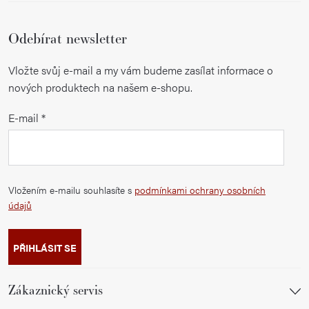
Odebírat newsletter
Vložte svůj e-mail a my vám budeme zasílat informace o
nových produktech na našem e-shopu.
E-mail
Vložením e-mailu souhlasíte s
podmínkami ochrany osobních
údajů
PŘIHLÁSIT SE
Zákaznický servis