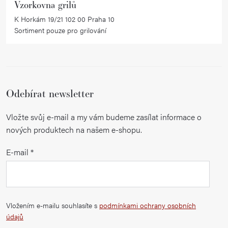
Vzorkovna grilů
K Horkám 19/21 102 00 Praha 10
Sortiment pouze pro grilování
Odebírat newsletter
Vložte svůj e-mail a my vám budeme zasílat informace o
nových produktech na našem e-shopu.
E-mail
Vložením e-mailu souhlasíte s
podmínkami ochrany osobních
údajů