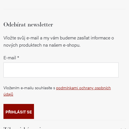
Odebírat newsletter
Vložte svůj e-mail a my vám budeme zasílat informace o
nových produktech na našem e-shopu.
E-mail
Vložením e-mailu souhlasíte s
podmínkami ochrany osobních
údajů
PŘIHLÁSIT SE