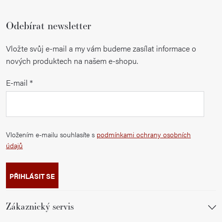
Odebírat newsletter
Vložte svůj e-mail a my vám budeme zasílat informace o
nových produktech na našem e-shopu.
E-mail
Vložením e-mailu souhlasíte s
podmínkami ochrany osobních
údajů
PŘIHLÁSIT SE
Zákaznický servis