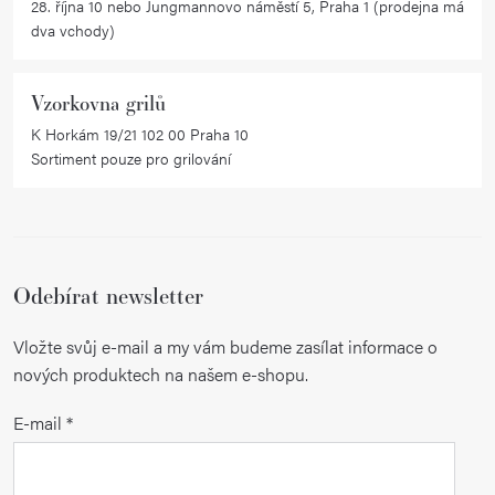
28. října 10 nebo Jungmannovo náměstí 5, Praha 1 (prodejna má
dva vchody)
Vzorkovna grilů
K Horkám 19/21 102 00 Praha 10
Sortiment pouze pro grilování
Odebírat newsletter
Vložte svůj e-mail a my vám budeme zasílat informace o
nových produktech na našem e-shopu.
E-mail