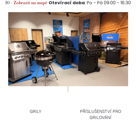
10 -
Zobrazit na mapě
Otevírací doba
: Po - Pá 09:00 - 16:30
GRILY
PŘÍSLUŠENSTVÍ PRO
GRILOVÁNÍ