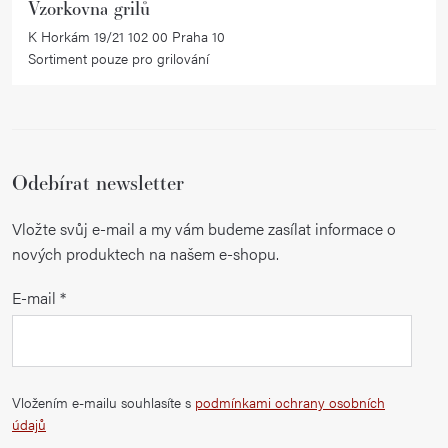
Vzorkovna grilů
K Horkám 19/21 102 00 Praha 10
Sortiment pouze pro grilování
Odebírat newsletter
Vložte svůj e-mail a my vám budeme zasílat informace o
nových produktech na našem e-shopu.
E-mail
Vložením e-mailu souhlasíte s
podmínkami ochrany osobních
údajů