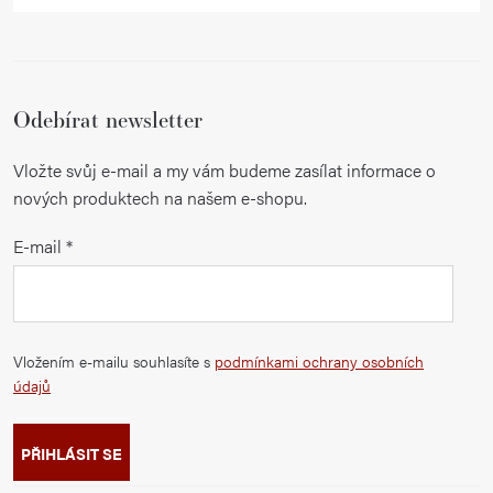
Odebírat newsletter
Vložte svůj e-mail a my vám budeme zasílat informace o
nových produktech na našem e-shopu.
E-mail
Vložením e-mailu souhlasíte s
podmínkami ochrany osobních
údajů
PŘIHLÁSIT SE