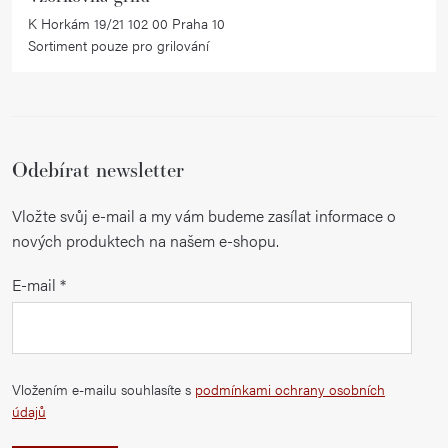
K Horkám 19/21 102 00 Praha 10
Sortiment pouze pro grilování
Odebírat newsletter
Vložte svůj e-mail a my vám budeme zasílat informace o
nových produktech na našem e-shopu.
E-mail
Vložením e-mailu souhlasíte s
podmínkami ochrany osobních
údajů