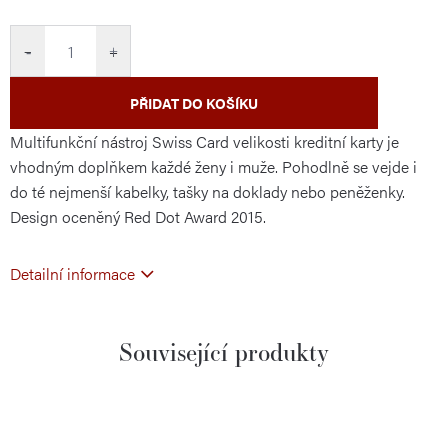
cena:
−
+
PŘIDAT DO KOŠÍKU
Multifunkční nástroj Swiss Card velikosti kreditní karty je
vhodným doplňkem každé ženy i muže. Pohodlně se vejde i
do té nejmenší kabelky, tašky na doklady nebo peněženky.
Design oceněný Red Dot Award 2015.
Detailní informace
Související produkty