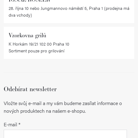
28. října 10 nebo Jungmannovo náměstí 5, Praha 1 (prodejna má
dva vchody)
Vzorkovna grilů
K Horkám 19/21 102 00 Praha 10
Sortiment pouze pro grilování
Odebírat newsletter
Vložte svůj e-mail a my vám budeme zasílat informace o
nových produktech na našem e-shopu.
E-mail