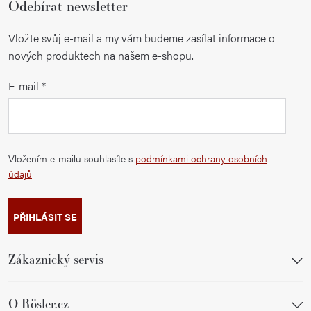
Odebírat newsletter
Vložte svůj e-mail a my vám budeme zasílat informace o
nových produktech na našem e-shopu.
E-mail
Vložením e-mailu souhlasíte s
podmínkami ochrany osobních
údajů
PŘIHLÁSIT SE
Zákaznický servis
O Rösler.cz