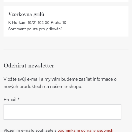
Vzorkovna grilů
K Horkám 19/21 102 00 Praha 10
Sortiment pouze pro grilování
Odebírat newsletter
Vložte svůj e-mail a my vám budeme zasílat informace o
nových produktech na našem e-shopu.
E-mail
Vložením e-mailu souhlasíte s
podmínkami ochrany osobních